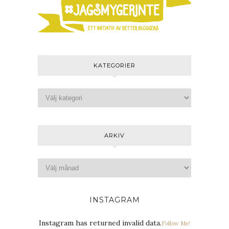
KATEGORIER
ARKIV
INSTAGRAM
Instagram has returned invalid data.
Follow Me!