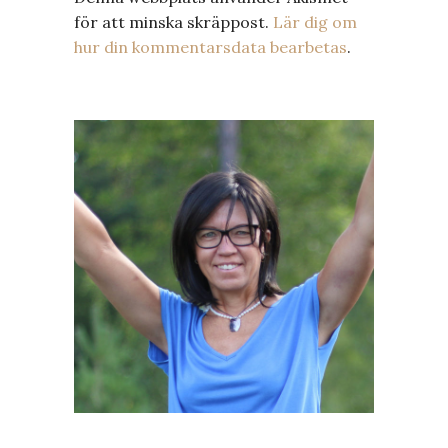
för att minska skräppost.
Lär dig om
hur din kommentarsdata bearbetas
.