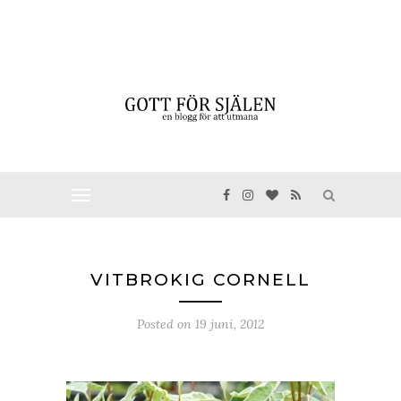
VITBROKIG CORNELL
Posted on
19 juni, 2012