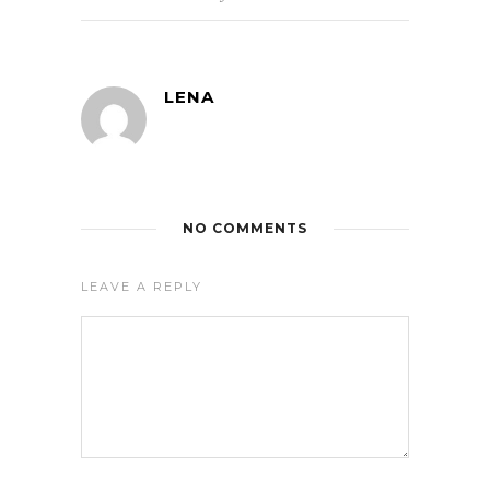
LENA
NO COMMENTS
LEAVE A REPLY