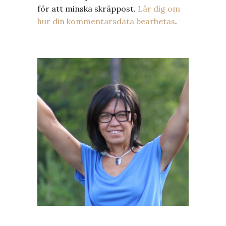
för att minska skräppost.
Lär dig om
hur din kommentarsdata bearbetas
.