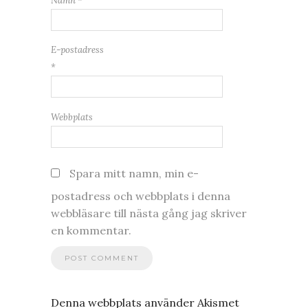
Namn
*
E-postadress
*
Webbplats
Spara mitt namn, min e-
postadress och webbplats i denna
webbläsare till nästa gång jag skriver
en kommentar.
Denna webbplats använder Akismet