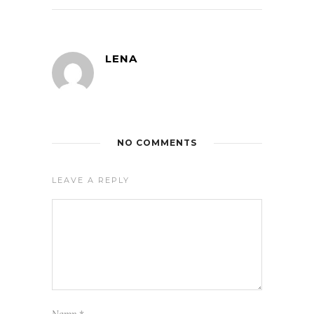
LENA
NO COMMENTS
LEAVE A REPLY