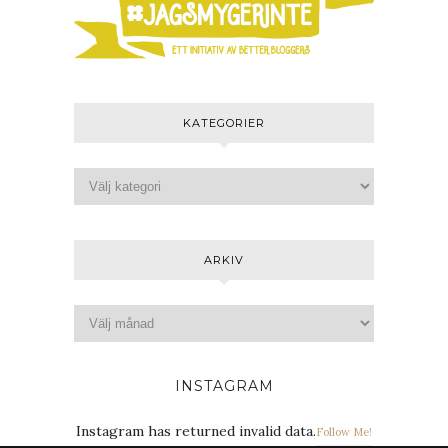
KATEGORIER
ARKIV
INSTAGRAM
Instagram has returned invalid data.
Follow Me!