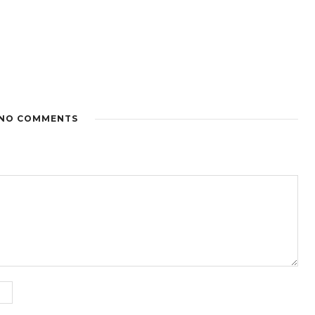
NO COMMENTS