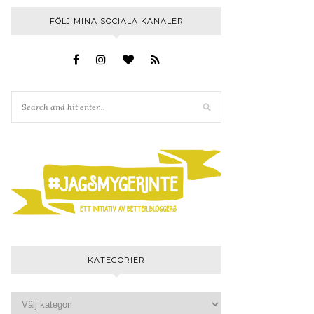
FÖLJ MINA SOCIALA KANALER
KATEGORIER