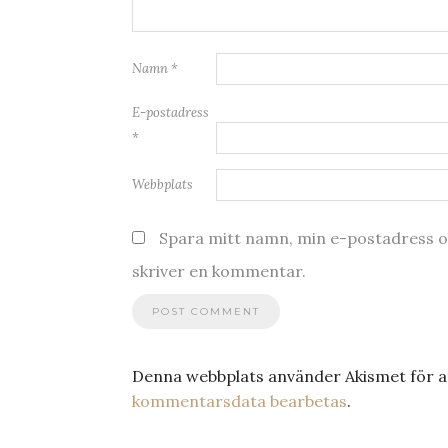
Namn
*
E-postadress
*
Webbplats
Spara mitt namn, min e-postadress oc
skriver en kommentar.
Denna webbplats använder Akismet för a
kommentarsdata bearbetas
.