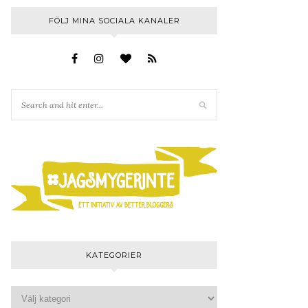
FÖLJ MINA SOCIALA KANALER
KATEGORIER