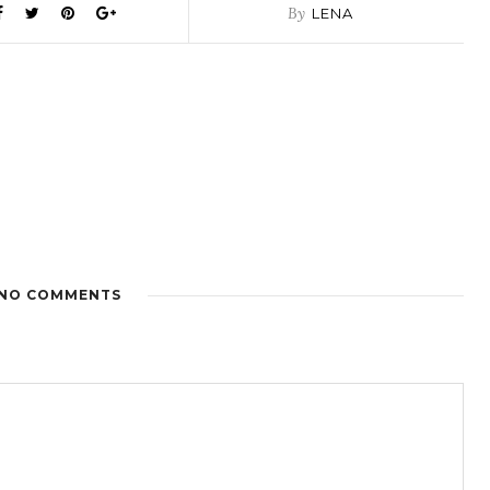
By
LENA
NO COMMENTS