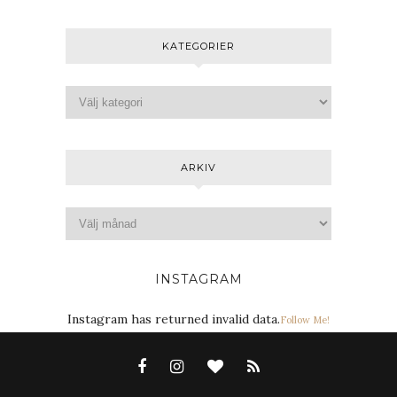
KATEGORIER
ARKIV
INSTAGRAM
Instagram has returned invalid data.
Follow Me!