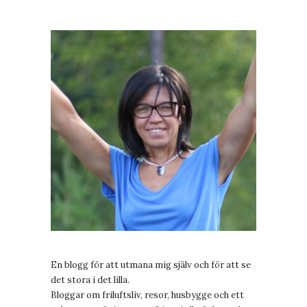
En blogg för att utmana mig själv och för att se
det stora i det lilla.
Bloggar om friluftsliv, resor, husbygge och ett