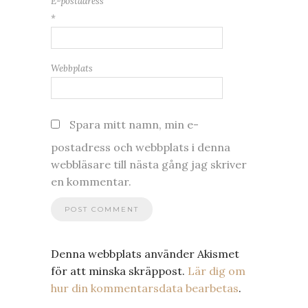
E-postadress
*
Webbplats
Spara mitt namn, min e-
postadress och webbplats i denna
webbläsare till nästa gång jag skriver
en kommentar.
Denna webbplats använder Akismet
för att minska skräppost.
Lär dig om
hur din kommentarsdata bearbetas
.