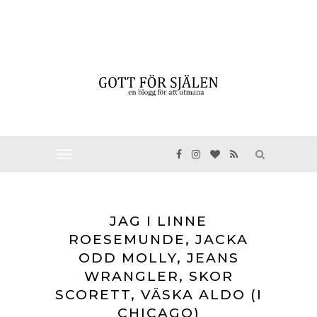
JAG I LINNE
ROESEMUNDE, JACKA
ODD MOLLY, JEANS
WRANGLER, SKOR
SCORETT, VÄSKA ALDO (I
CHICAGO)