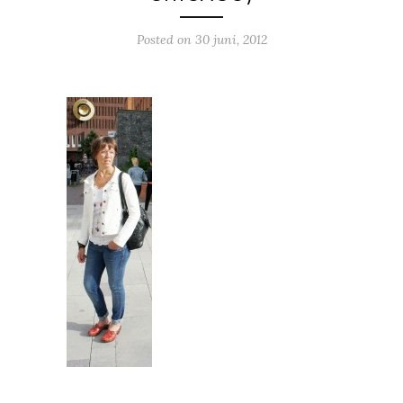
Posted on
30 juni, 2012