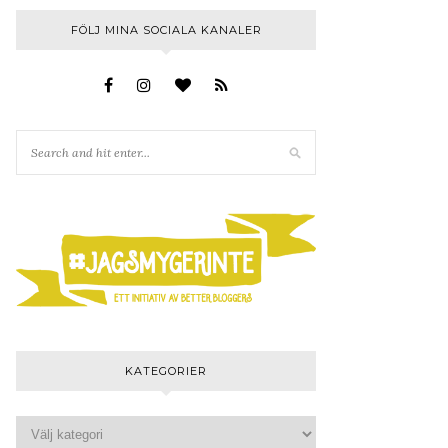
FÖLJ MINA SOCIALA KANALER
KATEGORIER