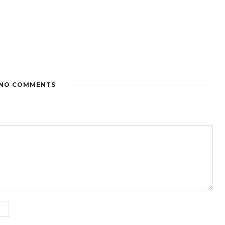
NO COMMENTS