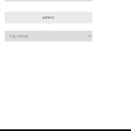
ARKIV