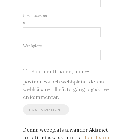
E-postadress
*
Webbplats
Spara mitt namn, min e-
postadress och webbplats i denna
webbläsare till nästa gång jag skriver
en kommentar.
Denna webbplats använder Akismet
för att minska skräppost.
Lär dig om