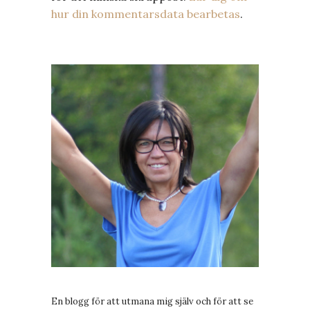
hur din kommentarsdata bearbetas
.
En blogg för att utmana mig själv och för att se