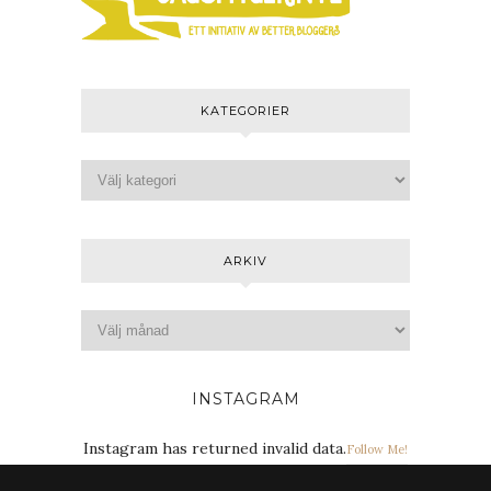
KATEGORIER
ARKIV
INSTAGRAM
Instagram has returned invalid data.
Follow Me!