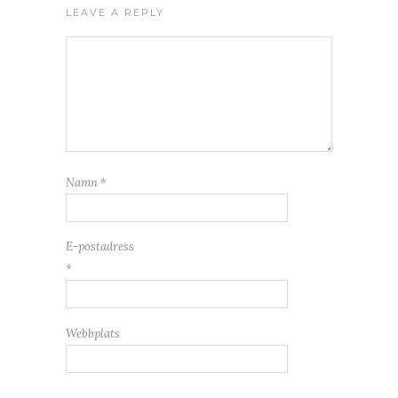
LEAVE A REPLY
Namn
*
E-postadress
*
Webbplats