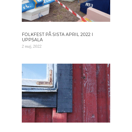
FOLKFEST PÅ SISTA APRIL 2022 I
UPPSALA
2 maj, 2022