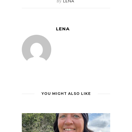
By
LENA
LENA
YOU MIGHT ALSO LIKE