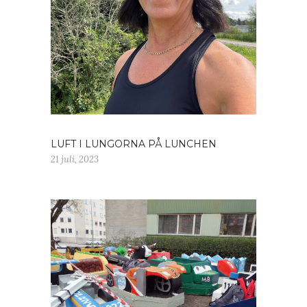
LUFT I LUNGORNA PÅ LUNCHEN
21 juli, 2023