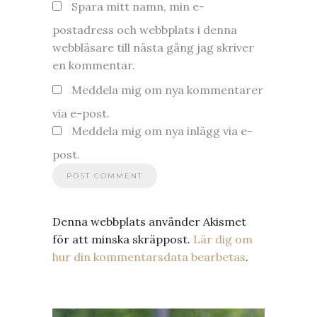
Spara mitt namn, min e-
postadress och webbplats i denna
webbläsare till nästa gång jag skriver
en kommentar.
Meddela mig om nya kommentarer
via e-post.
Meddela mig om nya inlägg via e-
post.
Denna webbplats använder Akismet
för att minska skräppost.
Lär dig om
hur din kommentarsdata bearbetas
.