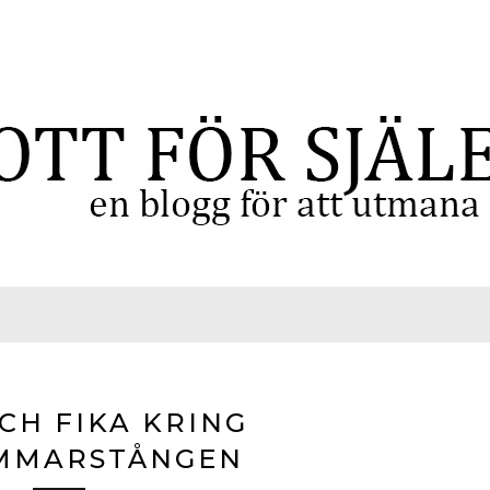
CH FIKA KRING
MMARSTÅNGEN