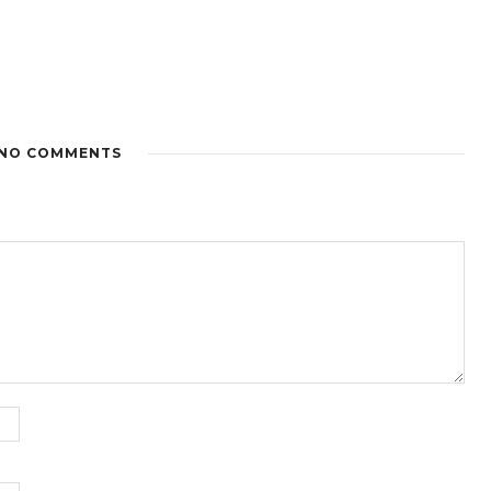
NO COMMENTS