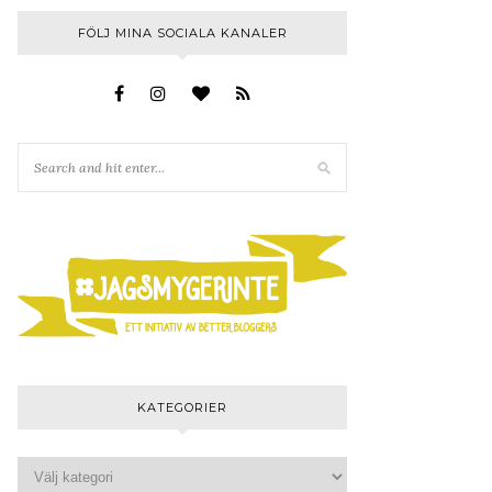
FÖLJ MINA SOCIALA KANALER
KATEGORIER