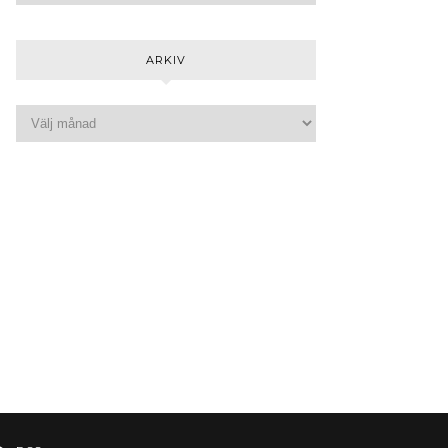
ARKIV