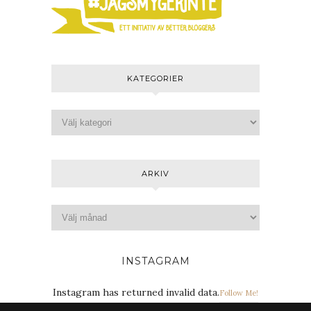
KATEGORIER
ARKIV
INSTAGRAM
Instagram has returned invalid data.
Follow Me!