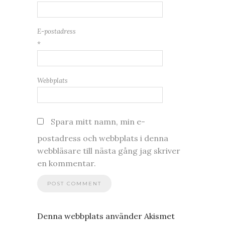
E-postadress
*
Webbplats
Spara mitt namn, min e-
postadress och webbplats i denna
webbläsare till nästa gång jag skriver
en kommentar.
Denna webbplats använder Akismet