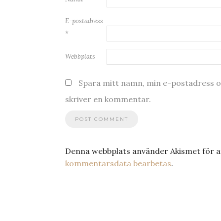
E-postadress
*
Webbplats
Spara mitt namn, min e-postadress oc
skriver en kommentar.
Denna webbplats använder Akismet för a
kommentarsdata bearbetas
.