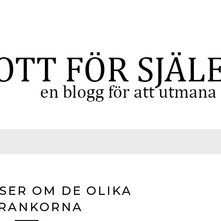
SER OM DE OLIKA
NRANKORNA