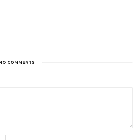
NO COMMENTS