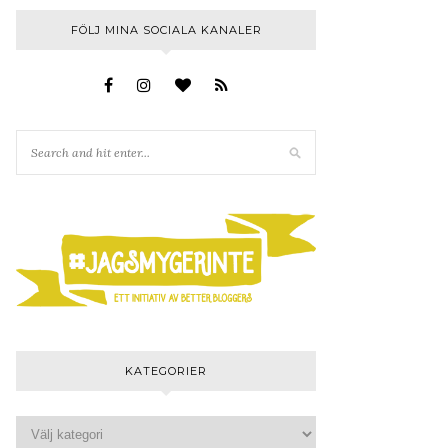
FÖLJ MINA SOCIALA KANALER
KATEGORIER