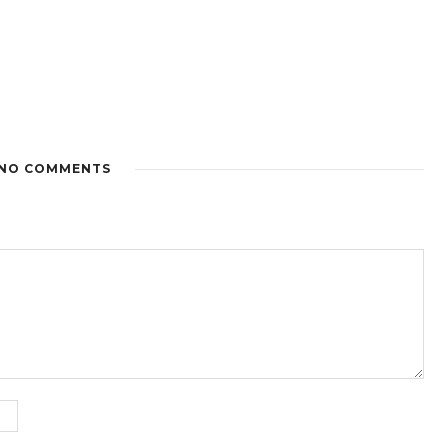
NO COMMENTS