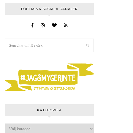
FÖLJ MINA SOCIALA KANALER
KATEGORIER