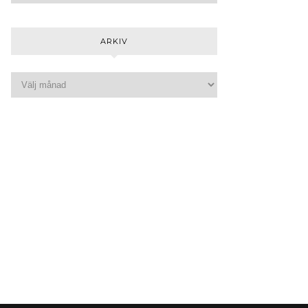
ARKIV