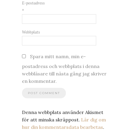
E-postadress
*
Webbplats
Spara mitt namn, min e-
postadress och webbplats i denna
webbläsare till nästa gång jag skriver
en kommentar.
Denna webbplats använder Akismet
för att minska skräppost.
Lär dig om
hur din kommentarsdata bearbetas
.