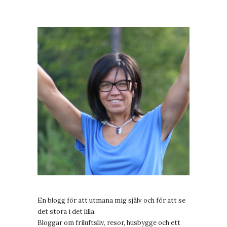
En blogg för att utmana mig själv och för att se
det stora i det lilla.
Bloggar om friluftsliv, resor, husbygge och ett