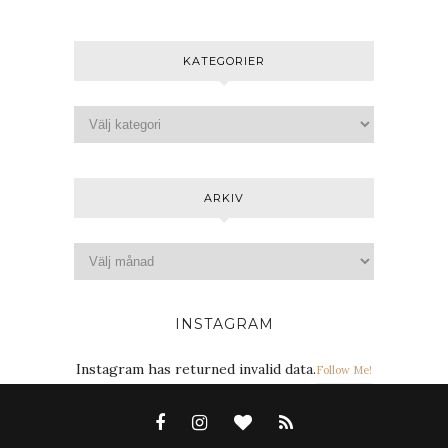
KATEGORIER
ARKIV
INSTAGRAM
Instagram has returned invalid data.
Follow Me!