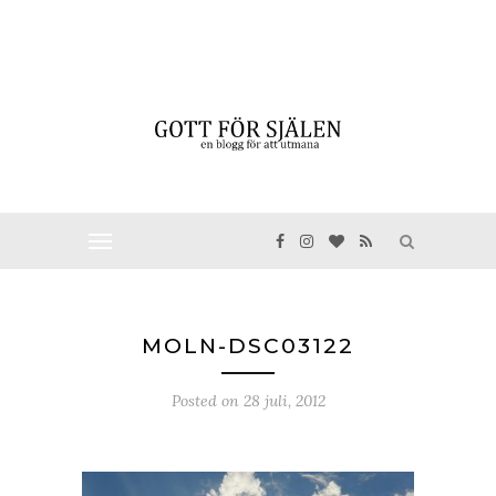
MOLN-DSC03122
Posted on
28 juli, 2012