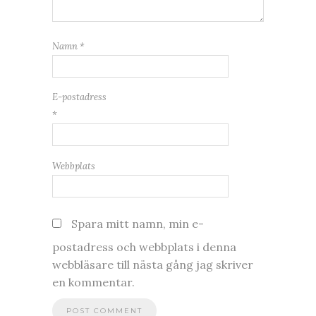
Namn
*
E-postadress
*
Webbplats
Spara mitt namn, min e-
postadress och webbplats i denna
webbläsare till nästa gång jag skriver
en kommentar.