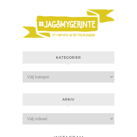
KATEGORIER
ARKIV