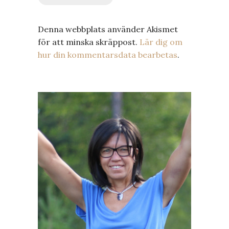
Denna webbplats använder Akismet
för att minska skräppost.
Lär dig om
hur din kommentarsdata bearbetas
.