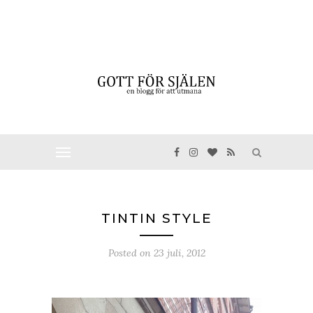
TINTIN STYLE
Posted on
23 juli, 2012