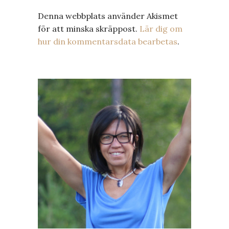
Denna webbplats använder Akismet
för att minska skräppost.
Lär dig om
hur din kommentarsdata bearbetas
.