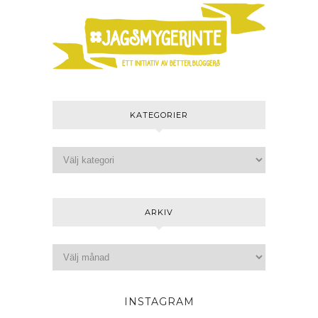
KATEGORIER
ARKIV
INSTAGRAM