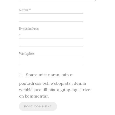
Namn
*
E-postadress
*
Webbplats
Spara mitt namn, min e-
postadress och webbplats i denna
webbläsare till nästa gång jag skriver
en kommentar.