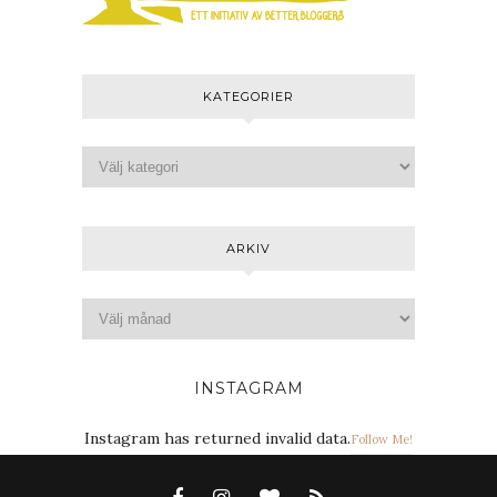
KATEGORIER
ARKIV
INSTAGRAM
Instagram has returned invalid data.
Follow Me!