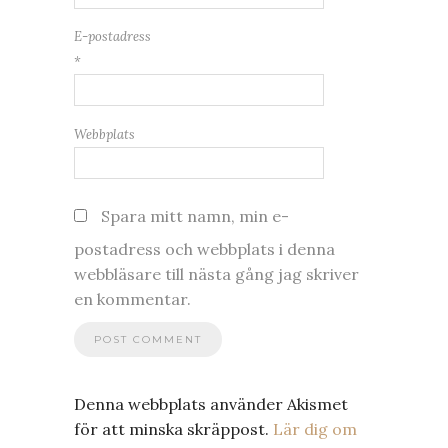
E-postadress
*
Webbplats
Spara mitt namn, min e-
postadress och webbplats i denna
webbläsare till nästa gång jag skriver
en kommentar.
Denna webbplats använder Akismet
för att minska skräppost.
Lär dig om