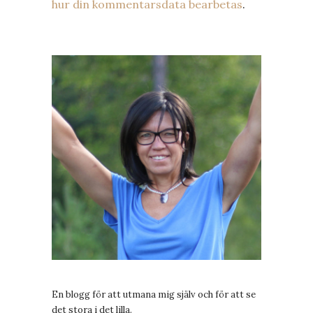
hur din kommentarsdata bearbetas
.
En blogg för att utmana mig själv och för att se
det stora i det lilla.