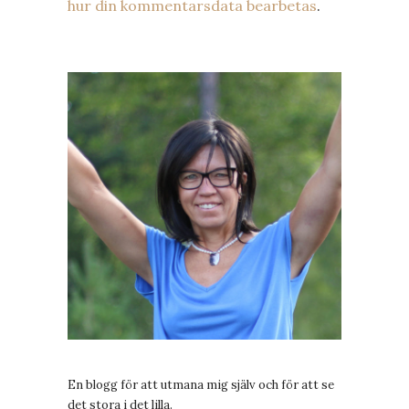
hur din kommentarsdata bearbetas
.
En blogg för att utmana mig själv och för att se
det stora i det lilla.