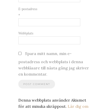
E-postadress
*
Webbplats
Spara mitt namn, min e-
postadress och webbplats i denna
webbläsare till nästa gång jag skriver
en kommentar.
Denna webbplats använder Akismet
för att minska skräppost.
Lär dig om