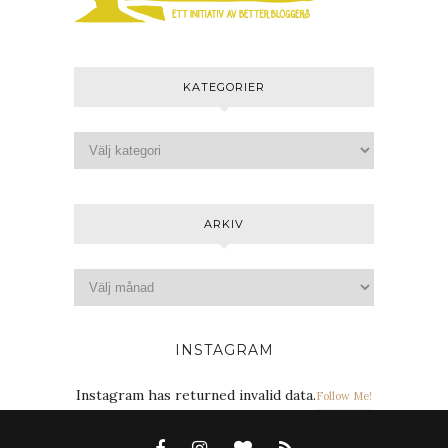
KATEGORIER
ARKIV
INSTAGRAM
Instagram has returned invalid data.
Follow Me!