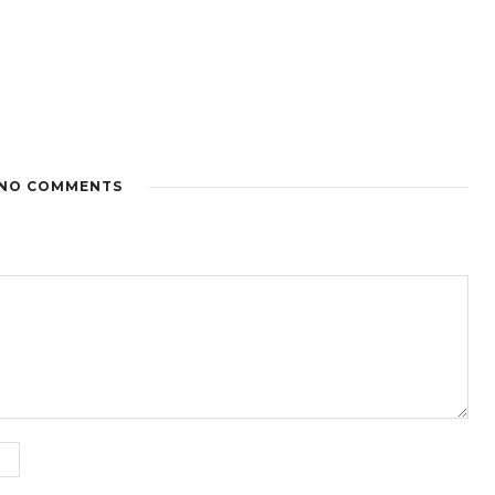
NO COMMENTS