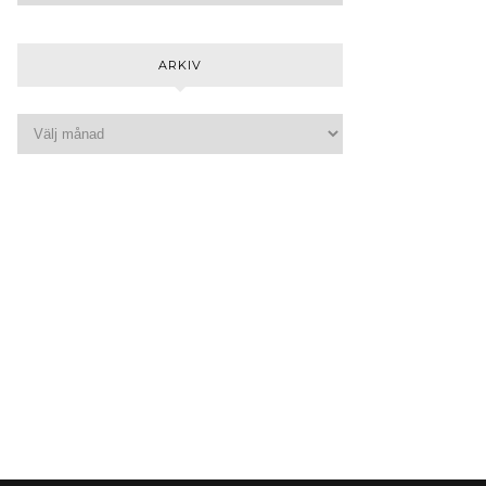
ARKIV