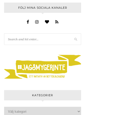
FÖLJ MINA SOCIALA KANALER
KATEGORIER