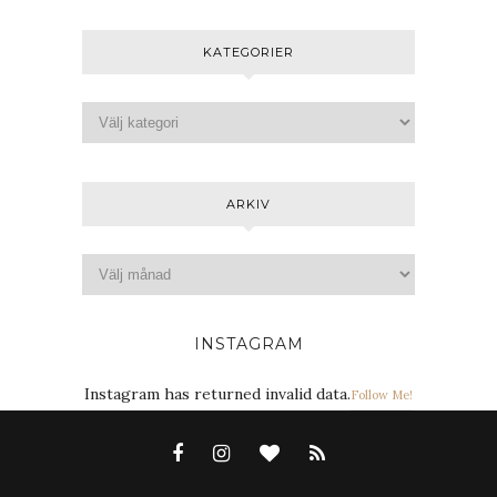
KATEGORIER
ARKIV
INSTAGRAM
Instagram has returned invalid data.
Follow Me!