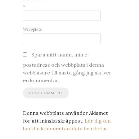
*
Webbplats
Spara mitt namn, min e-
postadress och webbplats i denna
webbläsare till nästa gång jag skriver
en kommentar.
Denna webbplats använder Akismet
för att minska skräppost.
Lär dig om
hur din kommentarsdata bearbetas
.