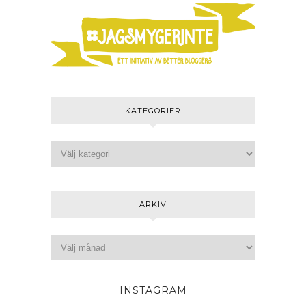
KATEGORIER
ARKIV
INSTAGRAM