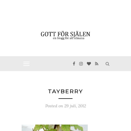
TAYBERRY
Posted on
29 juli, 2012