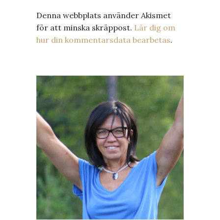
Denna webbplats använder Akismet
för att minska skräppost.
Lär dig om
hur din kommentarsdata bearbetas
.