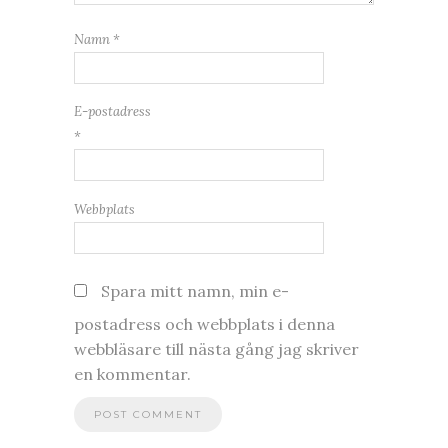
Namn
*
E-postadress
*
Webbplats
Spara mitt namn, min e-
postadress och webbplats i denna
webbläsare till nästa gång jag skriver
en kommentar.