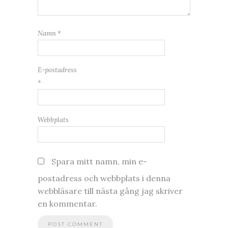
Namn
*
E-postadress
*
Webbplats
Spara mitt namn, min e-
postadress och webbplats i denna
webbläsare till nästa gång jag skriver
en kommentar.