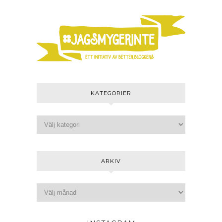
KATEGORIER
ARKIV