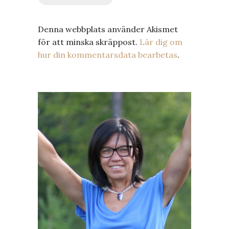
Denna webbplats använder Akismet
för att minska skräppost.
Lär dig om
hur din kommentarsdata bearbetas
.