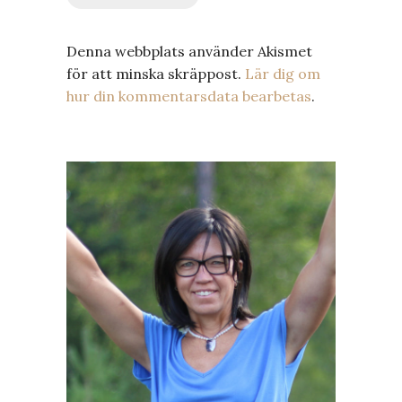
Denna webbplats använder Akismet
för att minska skräppost.
Lär dig om
hur din kommentarsdata bearbetas
.