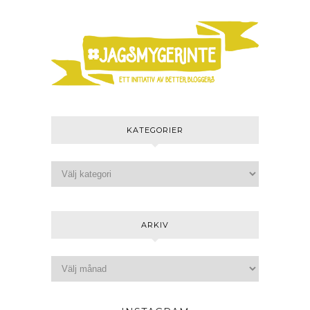
KATEGORIER
ARKIV