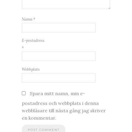
Namn
*
E-postadress
*
Webbplats
Spara mitt namn, min e-
postadress och webbplats i denna
webbläsare till nästa gång jag skriver
en kommentar.