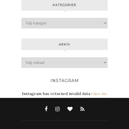
KATEGORIER
ARKIV
INSTAGRAM
Instagram has returned invalid data.
Follow Me!