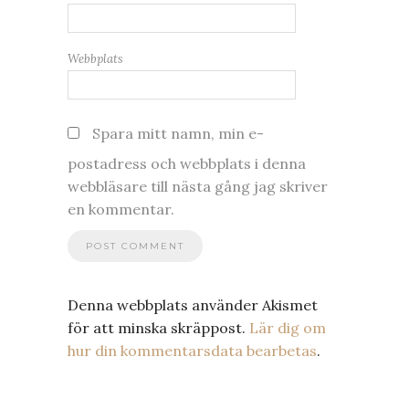
Webbplats
Spara mitt namn, min e-
postadress och webbplats i denna
webbläsare till nästa gång jag skriver
en kommentar.
Denna webbplats använder Akismet
för att minska skräppost.
Lär dig om
hur din kommentarsdata bearbetas
.