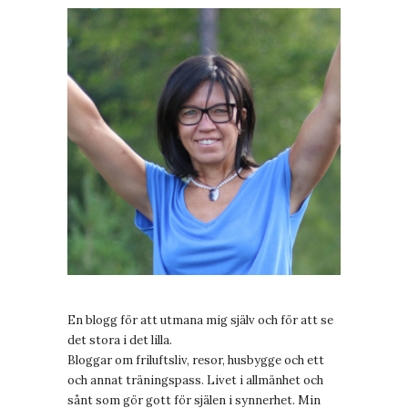
En blogg för att utmana mig själv och för att se
det stora i det lilla.
Bloggar om friluftsliv, resor, husbygge och ett
och annat träningspass. Livet i allmänhet och
sånt som gör gott för själen i synnerhet. Min