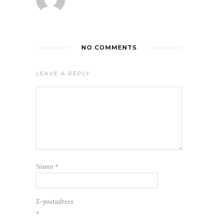
NO COMMENTS
LEAVE A REPLY
Namn
*
E-postadress
*