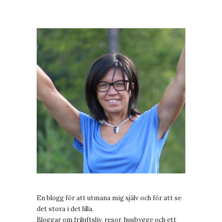
En blogg för att utmana mig själv och för att se
det stora i det lilla.
Bloggar om friluftsliv, resor, husbygge och ett