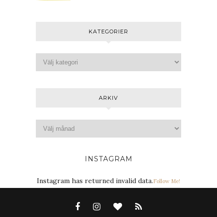
KATEGORIER
ARKIV
INSTAGRAM
Instagram has returned invalid data.
Follow Me!