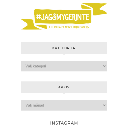
KATEGORIER
ARKIV
INSTAGRAM