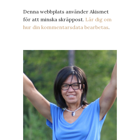
Denna webbplats använder Akismet
för att minska skräppost.
Lär dig om
hur din kommentarsdata bearbetas
.