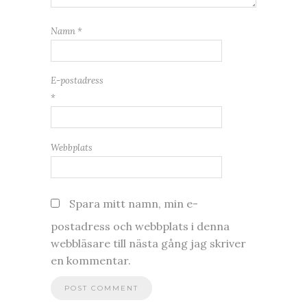
Namn
*
E-postadress
*
Webbplats
Spara mitt namn, min e-
postadress och webbplats i denna
webbläsare till nästa gång jag skriver
en kommentar.