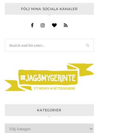
FÖLJ MINA SOCIALA KANALER
KATEGORIER