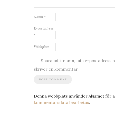
Namn
*
E-postadress
*
Webbplats
Spara mitt namn, min e-postadress oc
skriver en kommentar.
Denna webbplats använder Akismet för a
kommentarsdata bearbetas
.