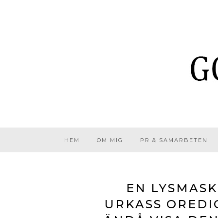
HEM
OM MIG
PR & SAMARBETEN
EN LYSMASK
URKASS OREDI