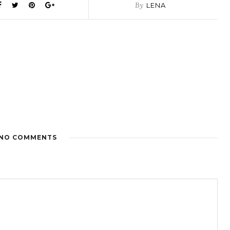
By
LENA
NO COMMENTS