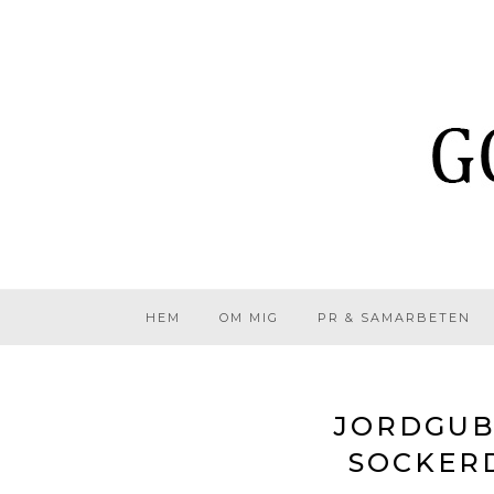
HEM
OM MIG
PR & SAMARBETEN
JORDGUB
SOCKER