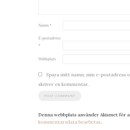
Namn
*
E-postadress
*
Webbplats
Spara mitt namn, min e-postadress oc
skriver en kommentar.
Denna webbplats använder Akismet för a
kommentarsdata bearbetas
.