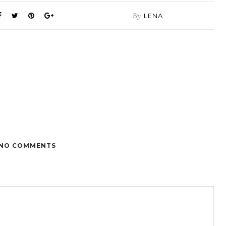
By
LENA
NO COMMENTS