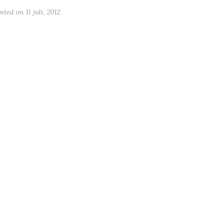
osted on
11 juli, 2012