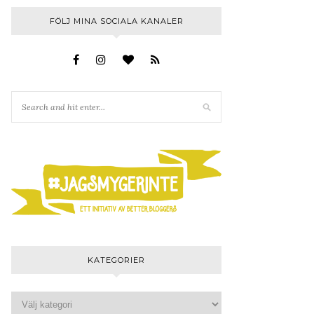
FÖLJ MINA SOCIALA KANALER
KATEGORIER