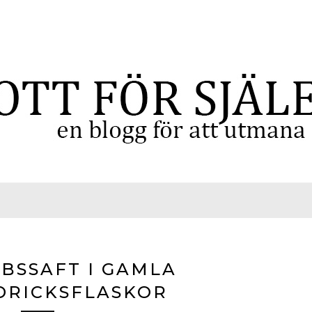
BSSAFT I GAMLA
DRICKSFLASKOR