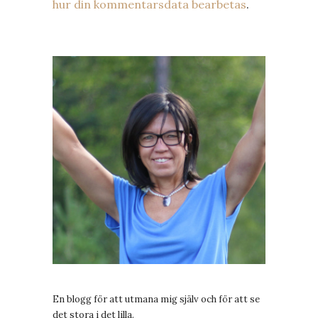
hur din kommentarsdata bearbetas
.
En blogg för att utmana mig själv och för att se
det stora i det lilla.