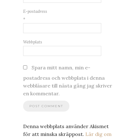
E-postadress
*
Webbplats
Spara mitt namn, min e-
postadress och webbplats i denna
webbläsare till nästa gång jag skriver
en kommentar.
Denna webbplats använder Akismet
för att minska skräppost.
Lär dig om