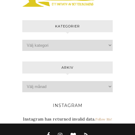
KATEGORIER
ARKIV
INSTAGRAM
Instagram has returned invalid data.
Follow Me!