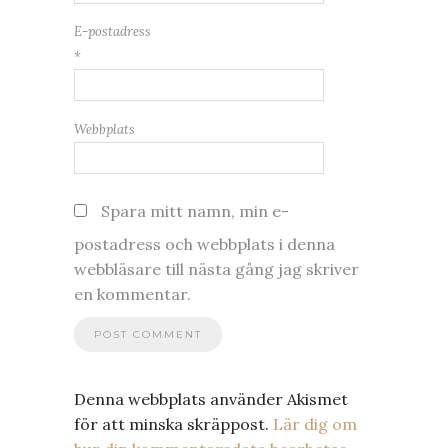
E-postadress
*
Webbplats
Spara mitt namn, min e-
postadress och webbplats i denna
webbläsare till nästa gång jag skriver
en kommentar.
Denna webbplats använder Akismet
för att minska skräppost.
Lär dig om