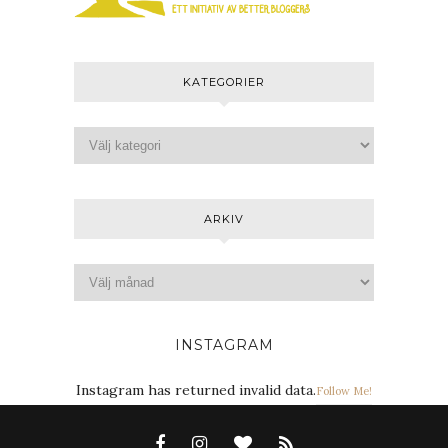
KATEGORIER
ARKIV
INSTAGRAM
Instagram has returned invalid data.
Follow Me!