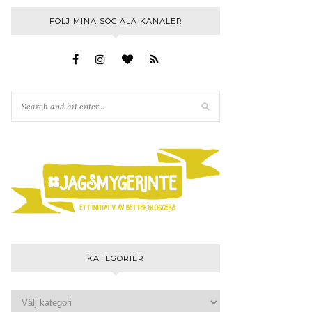
FÖLJ MINA SOCIALA KANALER
KATEGORIER