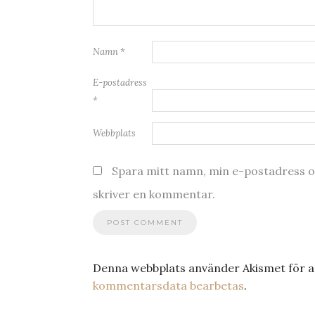
Namn
*
E-postadress
*
Webbplats
Spara mitt namn, min e-postadress oc
skriver en kommentar.
Denna webbplats använder Akismet för a
kommentarsdata bearbetas
.