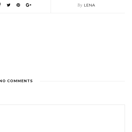
By
LENA
NO COMMENTS