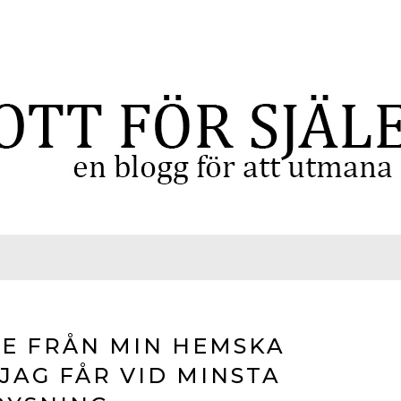
SE FRÅN MIN HEMSKA
JAG FÅR VID MINSTA