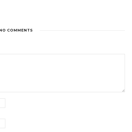
NO COMMENTS