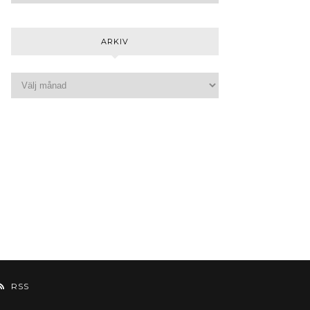
ARKIV
RSS