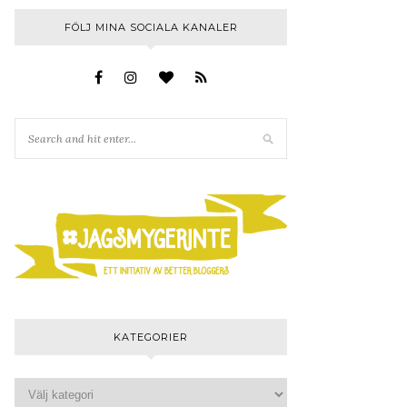
FÖLJ MINA SOCIALA KANALER
KATEGORIER