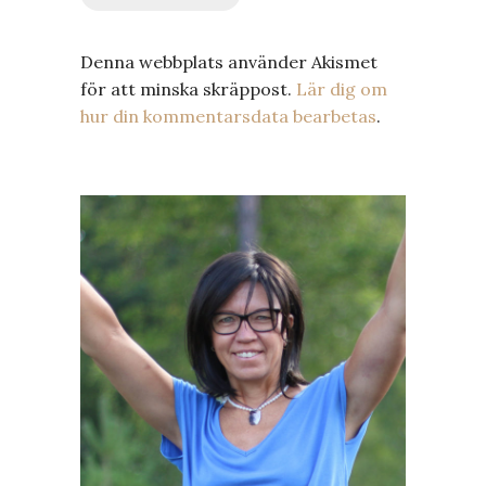
Denna webbplats använder Akismet
för att minska skräppost.
Lär dig om
hur din kommentarsdata bearbetas
.