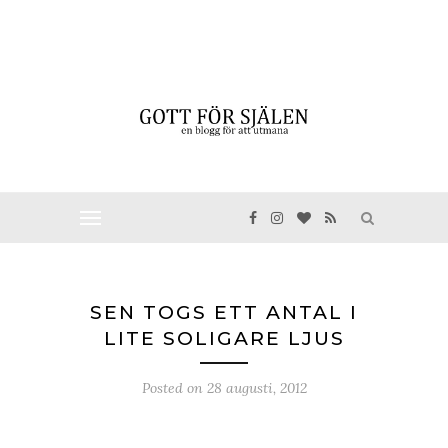
SEN TOGS ETT ANTAL I
LITE SOLIGARE LJUS
Posted on
28 augusti, 2012