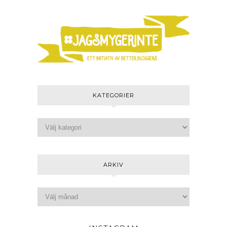
KATEGORIER
ARKIV