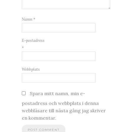
Namn
*
E-postadress
*
Webbplats
Spara mitt namn, min e-
postadress och webbplats i denna
webbläsare till nästa gång jag skriver
en kommentar.