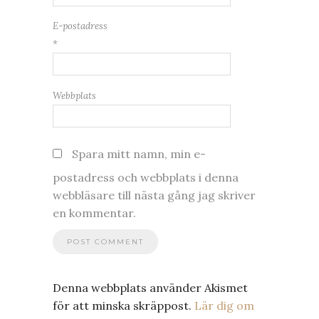
E-postadress
*
Webbplats
Spara mitt namn, min e-
postadress och webbplats i denna
webbläsare till nästa gång jag skriver
en kommentar.
Denna webbplats använder Akismet
för att minska skräppost.
Lär dig om