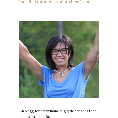
hur din kommentarsdata bearbetas
.
En blogg för att utmana mig själv och för att se
det stora i det lilla.