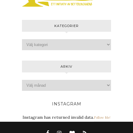
KATEGORIER
ARKIV
INSTAGRAM
Instagram has returned invalid data.
Follow Me!