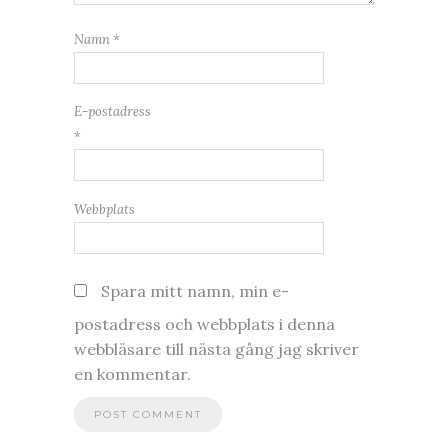
Namn
*
E-postadress
*
Webbplats
Spara mitt namn, min e-
postadress och webbplats i denna
webbläsare till nästa gång jag skriver
en kommentar.