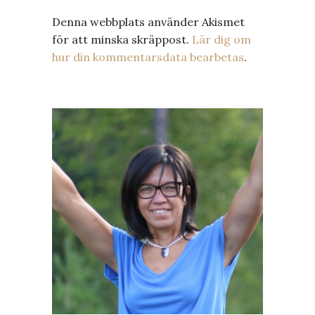
Denna webbplats använder Akismet
för att minska skräppost.
Lär dig om
hur din kommentarsdata bearbetas
.