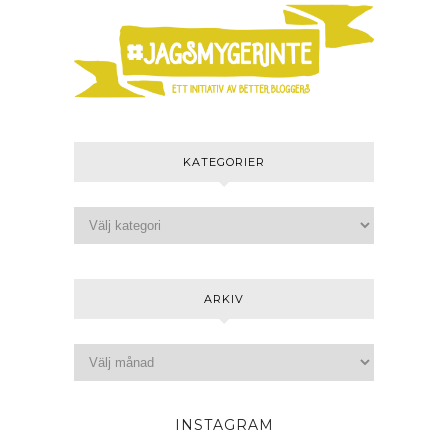
KATEGORIER
ARKIV
INSTAGRAM