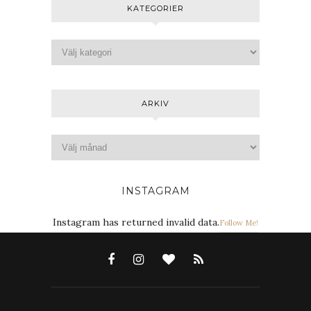
KATEGORIER
ARKIV
INSTAGRAM
Instagram has returned invalid data.
Follow Me!