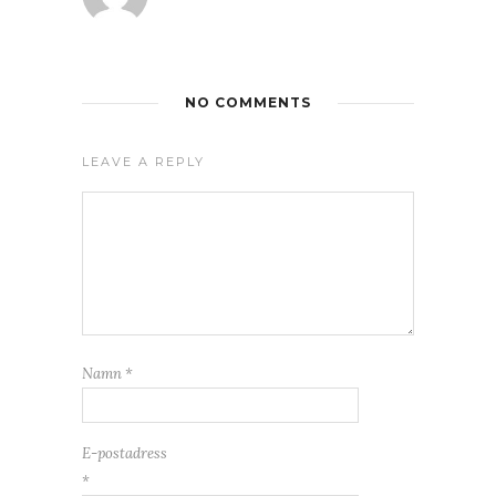
NO COMMENTS
LEAVE A REPLY
Namn
*
E-postadress
*