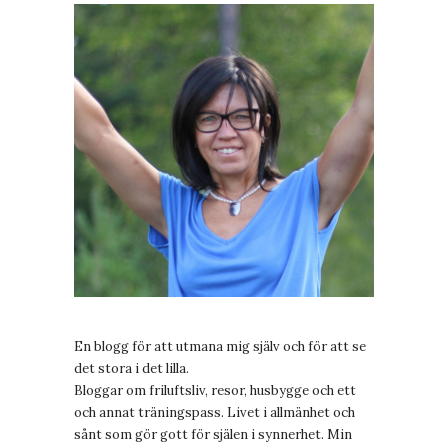
En blogg för att utmana mig själv och för att se
det stora i det lilla.
Bloggar om friluftsliv, resor, husbygge och ett
och annat träningspass. Livet i allmänhet och
sånt som gör gott för själen i synnerhet. Min