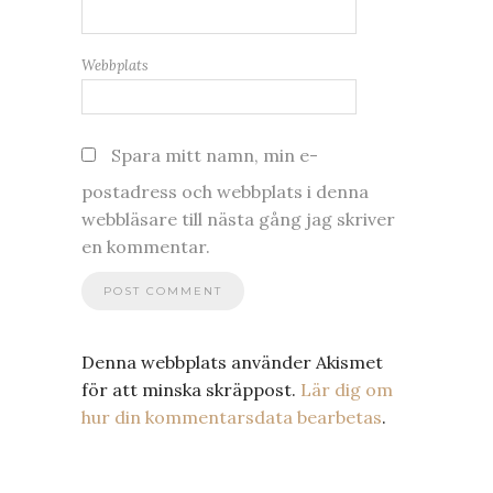
Webbplats
Spara mitt namn, min e-
postadress och webbplats i denna
webbläsare till nästa gång jag skriver
en kommentar.
Denna webbplats använder Akismet
för att minska skräppost.
Lär dig om
hur din kommentarsdata bearbetas
.