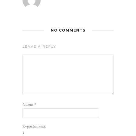
NO COMMENTS
LEAVE A REPLY
Namn
*
E-postadress
*