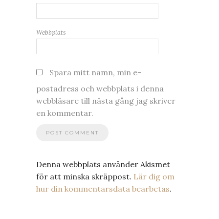
Webbplats
Spara mitt namn, min e-
postadress och webbplats i denna
webbläsare till nästa gång jag skriver
en kommentar.
Denna webbplats använder Akismet
för att minska skräppost.
Lär dig om
hur din kommentarsdata bearbetas
.