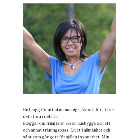
En blogg för att utmana mig själv och för att se
det stora i det lilla.
Bloggar om friluftsliv, resor, husbygge och ett
och annat träningspass. Livet i allmänhet och
sånt som gör gott för själen i synnerhet. Min