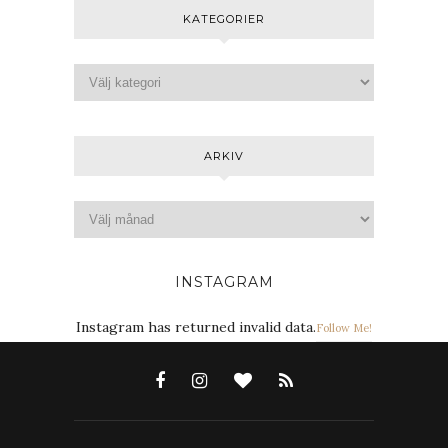
KATEGORIER
ARKIV
INSTAGRAM
Instagram has returned invalid data.
Follow Me!