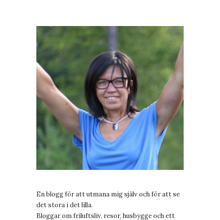
En blogg för att utmana mig själv och för att se
det stora i det lilla.
Bloggar om friluftsliv, resor, husbygge och ett