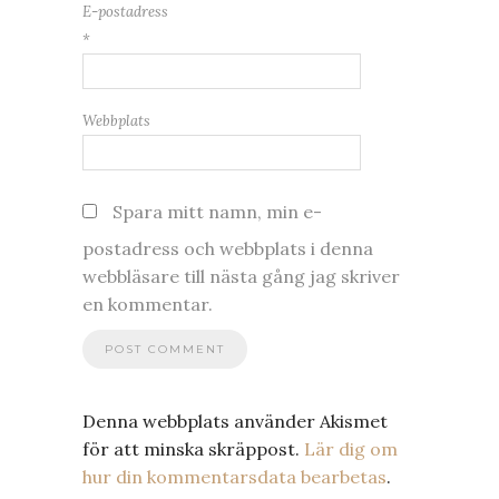
E-postadress
*
Webbplats
Spara mitt namn, min e-
postadress och webbplats i denna
webbläsare till nästa gång jag skriver
en kommentar.
Denna webbplats använder Akismet
för att minska skräppost.
Lär dig om
hur din kommentarsdata bearbetas
.