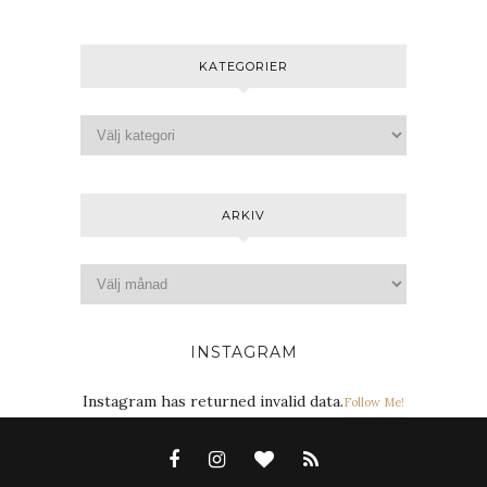
KATEGORIER
ARKIV
INSTAGRAM
Instagram has returned invalid data.
Follow Me!