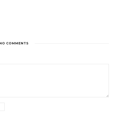
NO COMMENTS