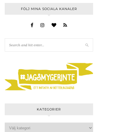
FÖLJ MINA SOCIALA KANALER
KATEGORIER