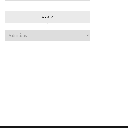
ARKIV