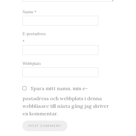
Namn
*
E-postadress
*
Webbplats
Spara mitt namn, min e-
postadress och webbplats i denna
webbläsare till nästa gång jag skriver
en kommentar.