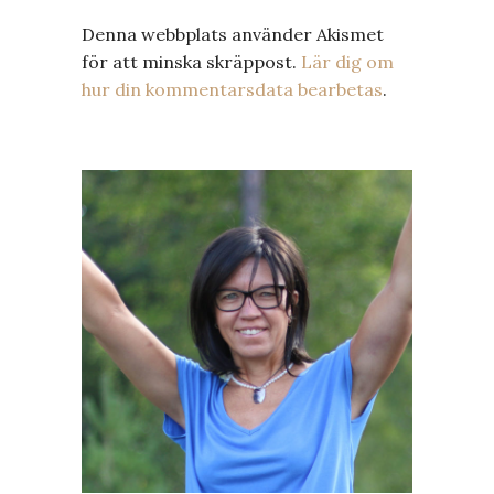
Denna webbplats använder Akismet
för att minska skräppost.
Lär dig om
hur din kommentarsdata bearbetas
.