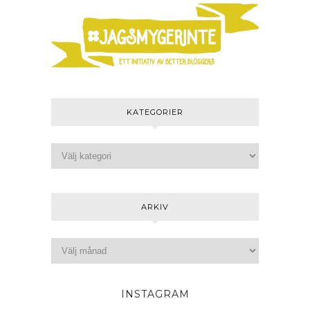
KATEGORIER
ARKIV
INSTAGRAM