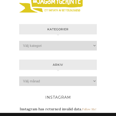
KATEGORIER
ARKIV
INSTAGRAM
Instagram has returned invalid data.
Follow Me!