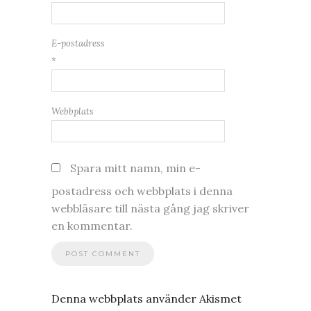
E-postadress
*
Webbplats
Spara mitt namn, min e-
postadress och webbplats i denna
webbläsare till nästa gång jag skriver
en kommentar.
Denna webbplats använder Akismet