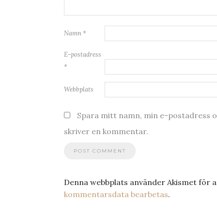
Namn
*
E-postadress
*
Webbplats
Spara mitt namn, min e-postadress oc
skriver en kommentar.
Denna webbplats använder Akismet för a
kommentarsdata bearbetas
.