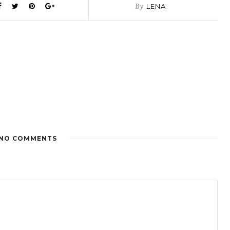
By
LENA
NO COMMENTS