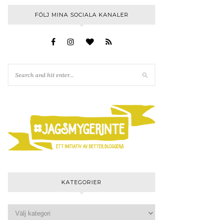
FÖLJ MINA SOCIALA KANALER
KATEGORIER