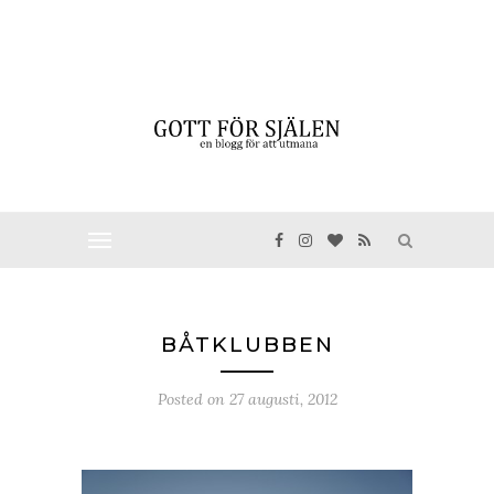
BÅTKLUBBEN
Posted on
27 augusti, 2012