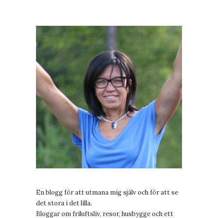
En blogg för att utmana mig själv och för att se
det stora i det lilla.
Bloggar om friluftsliv, resor, husbygge och ett