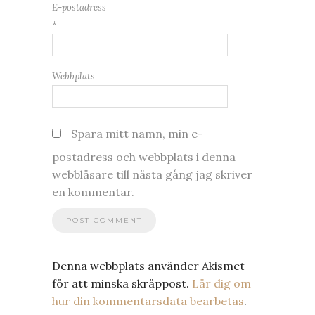
E-postadress
*
Webbplats
Spara mitt namn, min e-
postadress och webbplats i denna
webbläsare till nästa gång jag skriver
en kommentar.
Denna webbplats använder Akismet
för att minska skräppost.
Lär dig om
hur din kommentarsdata bearbetas
.