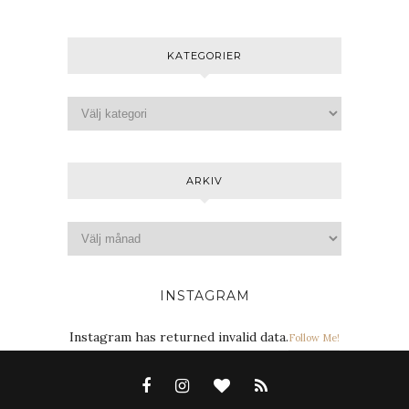
KATEGORIER
ARKIV
INSTAGRAM
Instagram has returned invalid data.
Follow Me!