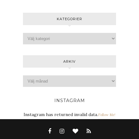
KATEGORIER
ARKIV
INSTAGRAM
Instagram has returned invalid data.
Follow Me!