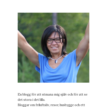
En blogg för att utmana mig själv och för att se
det stora i det lilla.
Bloggar om friluftsliv, resor, husbygge och ett