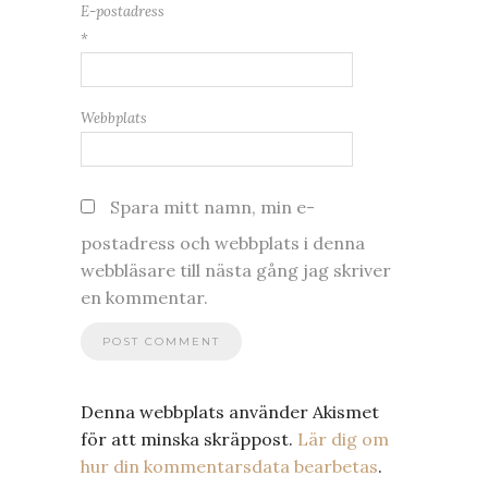
E-postadress
*
Webbplats
Spara mitt namn, min e-
postadress och webbplats i denna
webbläsare till nästa gång jag skriver
en kommentar.
Denna webbplats använder Akismet
för att minska skräppost.
Lär dig om
hur din kommentarsdata bearbetas
.