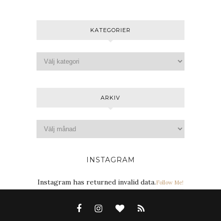
KATEGORIER
ARKIV
INSTAGRAM
Instagram has returned invalid data.
Follow Me!