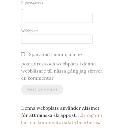
E-postadress
*
Webbplats
Spara mitt namn, min e-
postadress och webbplats i denna
webbläsare till nästa gång jag skriver
en kommentar.
Denna webbplats använder Akismet
för att minska skräppost.
Lär dig om
hur din kommentarsdata bearbetas
.