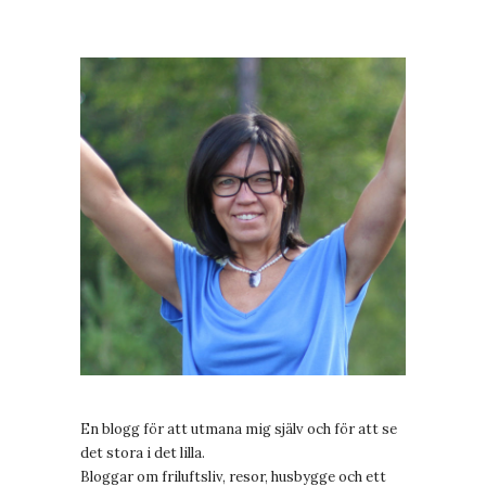
En blogg för att utmana mig själv och för att se
det stora i det lilla.
Bloggar om friluftsliv, resor, husbygge och ett