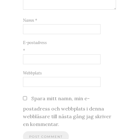
Namn
*
E-postadress
*
Webbplats
Spara mitt namn, min e-
postadress och webbplats i denna
webbläsare till nästa gång jag skriver
en kommentar.