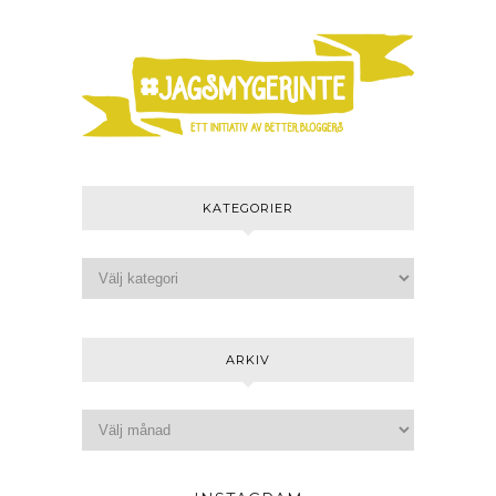
KATEGORIER
ARKIV