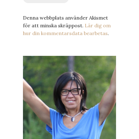
Denna webbplats använder Akismet
för att minska skräppost.
Lär dig om
hur din kommentarsdata bearbetas
.