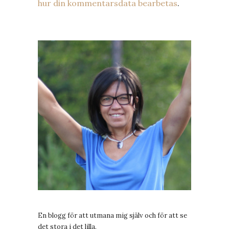
hur din kommentarsdata bearbetas
.
En blogg för att utmana mig själv och för att se
det stora i det lilla.