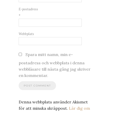
E-postadress
*
Webbplats
Spara mitt namn, min e-
postadress och webbplats i denna
webbläsare till nästa gång jag skriver
en kommentar.
Denna webbplats använder Akismet
för att minska skräppost.
Lär dig om