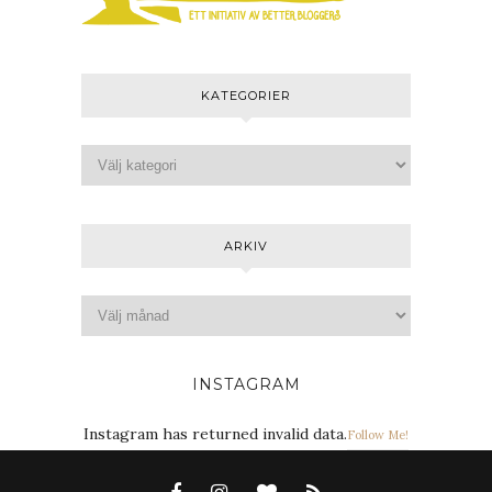
KATEGORIER
ARKIV
INSTAGRAM
Instagram has returned invalid data.
Follow Me!