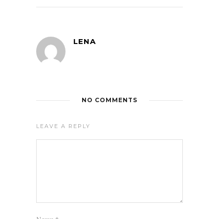
LENA
NO COMMENTS
LEAVE A REPLY