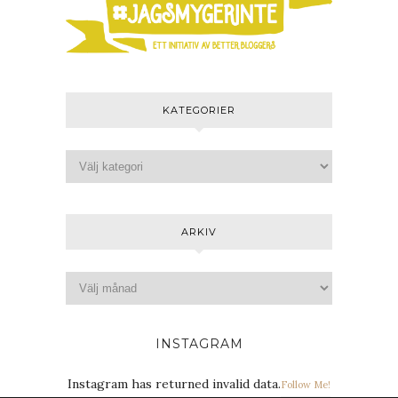
KATEGORIER
ARKIV
INSTAGRAM
Instagram has returned invalid data.
Follow Me!