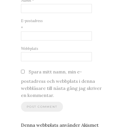
Namn
*
E-postadress
*
Webbplats
Spara mitt namn, min e-
postadress och webbplats i denna
webbläsare till nästa gång jag skriver
en kommentar.
Denna webbplats använder Akismet