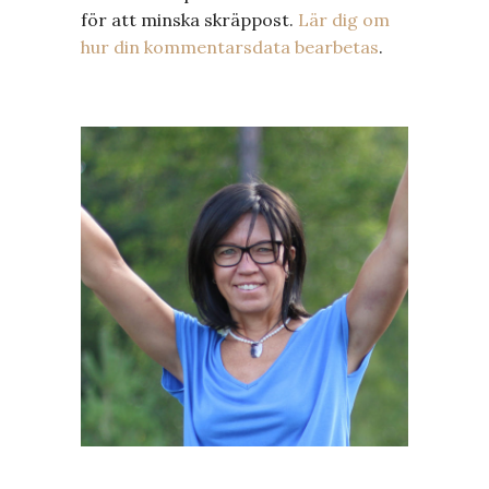
för att minska skräppost.
Lär dig om
hur din kommentarsdata bearbetas
.