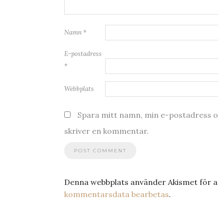
Namn
*
E-postadress
*
Webbplats
Spara mitt namn, min e-postadress oc
skriver en kommentar.
Denna webbplats använder Akismet för a
kommentarsdata bearbetas
.