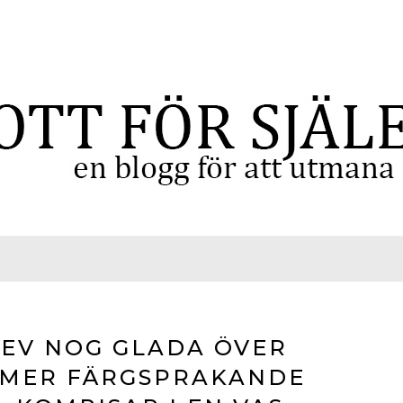
EV NOG GLADA ÖVER
 MER FÄRGSPRAKANDE