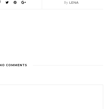
By
LENA
NO COMMENTS