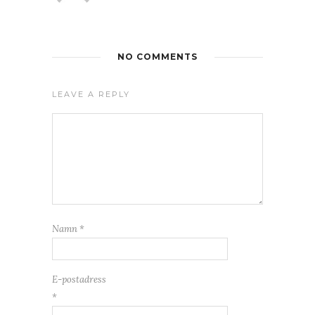
NO COMMENTS
LEAVE A REPLY
Namn
*
E-postadress
*