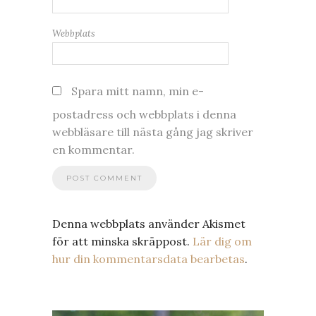
Webbplats
Spara mitt namn, min e-
postadress och webbplats i denna
webbläsare till nästa gång jag skriver
en kommentar.
Denna webbplats använder Akismet
för att minska skräppost.
Lär dig om
hur din kommentarsdata bearbetas
.